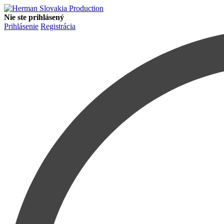
Nie ste prihlásený
Prihlásenie
Registrácia