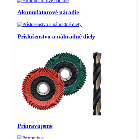
Akumulátorové náradie
Príslušenstvo a náhradné diely
Pripravujeme