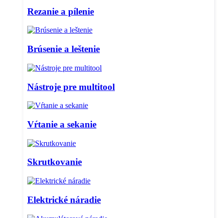
Rezanie a pílenie
Brúsenie a leštenie
Nástroje pre multitool
Vŕtanie a sekanie
Skrutkovanie
Elektrické náradie