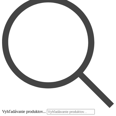
Vyhľadávanie produktov...