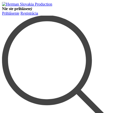
Nie ste prihlásený
Prihlásenie
Registrácia