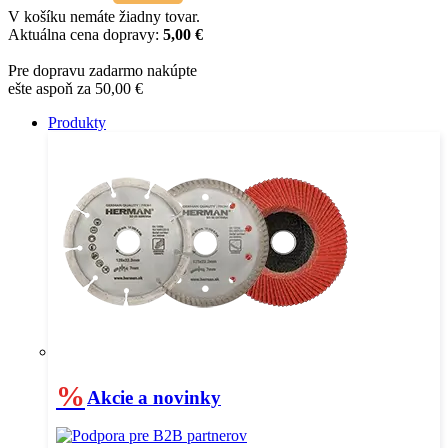
V košíku nemáte žiadny tovar.
Aktuálna cena dopravy:
5,00 €
Pre dopravu zadarmo nakúpte
ešte aspoň za 50,00 €
Produkty
%
Akcie a novinky