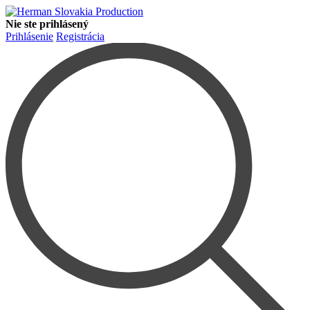
Nie ste prihlásený
Prihlásenie
Registrácia