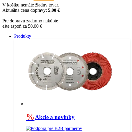
V košíku nemáte žiadny tovar.
Aktuálna cena dopravy:
5,00 €
Pre dopravu zadarmo nakúpte
ešte aspoň za 50,00 €
Produkty
%
Akcie a novinky