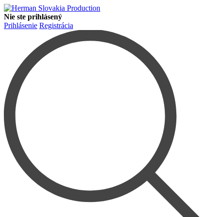
Nie ste prihlásený
Prihlásenie
Registrácia