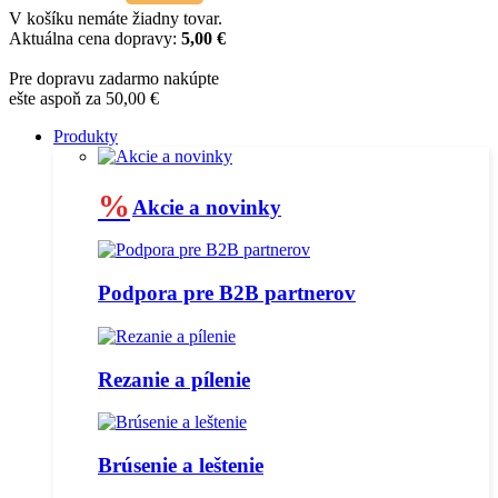
V košíku nemáte žiadny tovar.
Aktuálna cena dopravy:
5,00 €
Pre dopravu zadarmo nakúpte
ešte aspoň za 50,00 €
Produkty
%
Akcie a novinky
Podpora pre B2B partnerov
Rezanie a pílenie
Brúsenie a leštenie