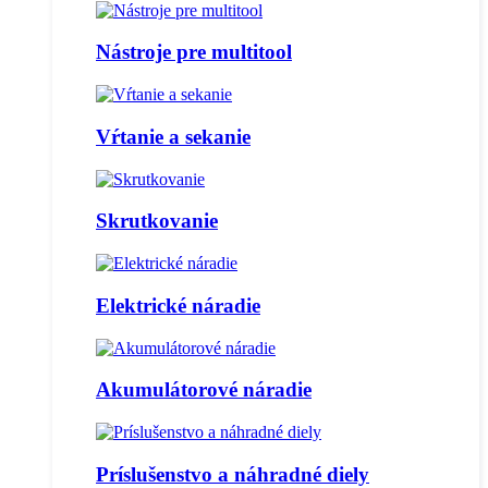
Nástroje pre multitool
Vŕtanie a sekanie
Skrutkovanie
Elektrické náradie
Akumulátorové náradie
Príslušenstvo a náhradné diely