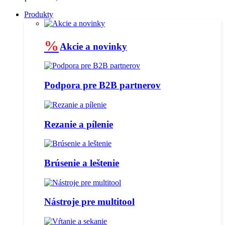
Produkty
%
Akcie a novinky
Podpora pre B2B partnerov
Rezanie a pílenie
Brúsenie a leštenie
Nástroje pre multitool