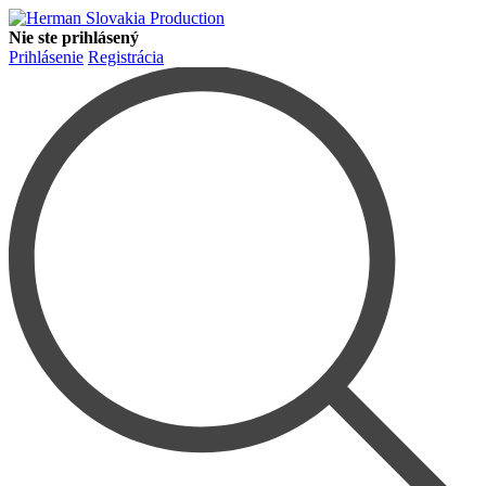
Nie ste prihlásený
Prihlásenie
Registrácia