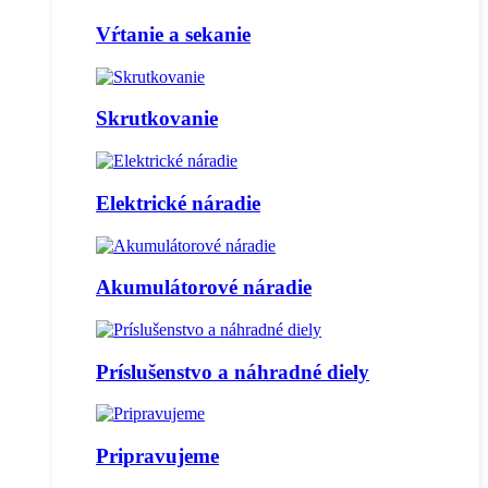
Vŕtanie a sekanie
Skrutkovanie
Elektrické náradie
Akumulátorové náradie
Príslušenstvo a náhradné diely
Pripravujeme