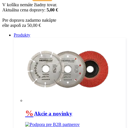
V košíku nemáte žiadny tovar.
Aktuálna cena dopravy:
5,00 €
Pre dopravu zadarmo nakúpte
ešte aspoň za 50,00 €
Produkty
%
Akcie a novinky