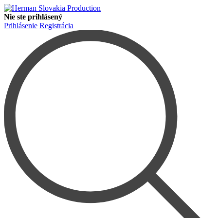
Nie ste prihlásený
Prihlásenie
Registrácia