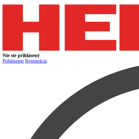
Nie ste prihlásený
Prihlásenie
Registrácia