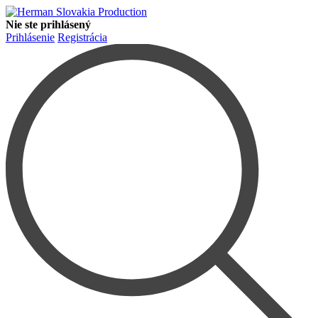
Nie ste prihlásený
Prihlásenie
Registrácia