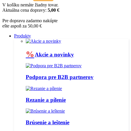
V košíku nemáte žiadny tovar.
Aktuálna cena dopravy:
5,00 €
Pre dopravu zadarmo nakúpte
ešte aspoň za 50,00 €
Produkty
%
Akcie a novinky
Podpora pre B2B partnerov
Rezanie a pílenie
Brúsenie a leštenie