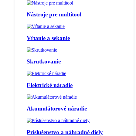
Nástroje pre multitool
Vŕtanie a sekanie
Skrutkovanie
Elektrické náradie
Akumulátorové náradie
Príslušenstvo a náhradné diely