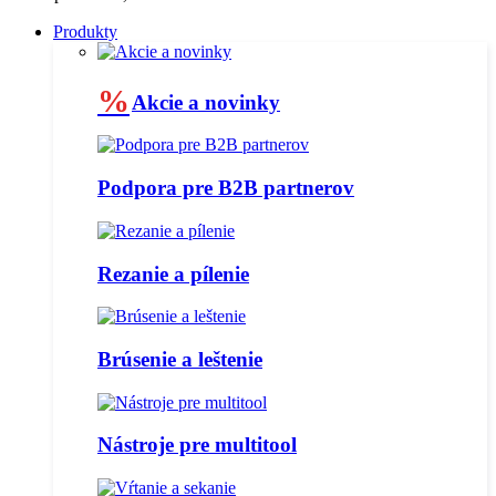
Produkty
%
Akcie a novinky
Podpora pre B2B partnerov
Rezanie a pílenie
Brúsenie a leštenie
Nástroje pre multitool