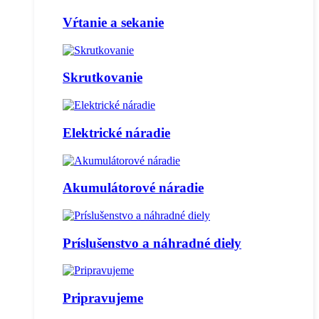
Vŕtanie a sekanie
Skrutkovanie
Elektrické náradie
Akumulátorové náradie
Príslušenstvo a náhradné diely
Pripravujeme