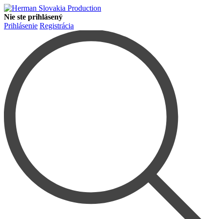
Nie ste prihlásený
Prihlásenie
Registrácia