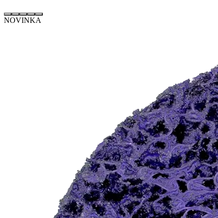
NOVINKA