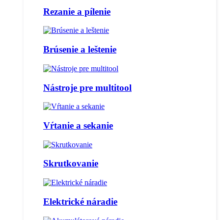
Rezanie a pílenie
Brúsenie a leštenie
Nástroje pre multitool
Vŕtanie a sekanie
Skrutkovanie
Elektrické náradie