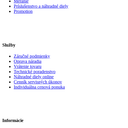
Meranie
Príslušenstvo a náhradné diely
Promotion
Služby
Záručné podmienky
Oprava náradia
Vrátenie tovaru
Technické poradenstvo
Náhradné diely online
Cenník servisných úkonov
Individuálna cenová ponuka
Informácie