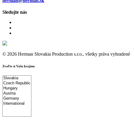
herman@herman.sk
Sledujte nás
© 2026 Herman Slovakia Production s.r.o., všetky práva vyhradené
Zvoľte si Vašu krajinu