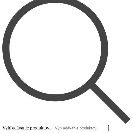
Vyhľadávanie produktov...