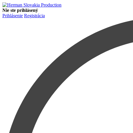
Nie ste prihlásený
Prihlásenie
Registrácia