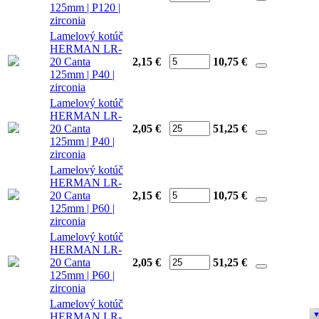
125mm | P120 |
zirconia
Lamelový kotúč
HERMAN LR-
20 Canta
2,15 €
10,75
€
125mm | P40 |
zirconia
Lamelový kotúč
HERMAN LR-
20 Canta
2,05 €
51,25
€
125mm | P40 |
zirconia
Lamelový kotúč
HERMAN LR-
20 Canta
2,15 €
10,75
€
125mm | P60 |
zirconia
Lamelový kotúč
HERMAN LR-
20 Canta
2,05 €
51,25
€
125mm | P60 |
zirconia
Lamelový kotúč
HERMAN LR-