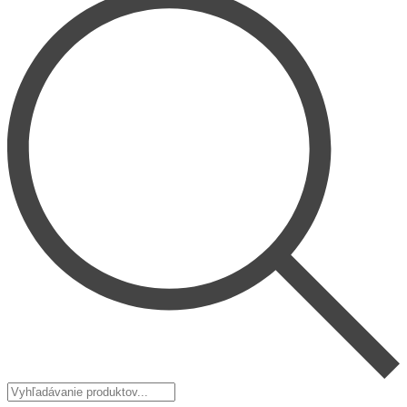
Vyhľadávanie
produktov...