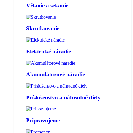
Vŕtanie a sekanie
Skrutkovanie
Elektrické náradie
Akumulátorové náradie
Príslušenstvo a náhradné diely
Pripravujeme