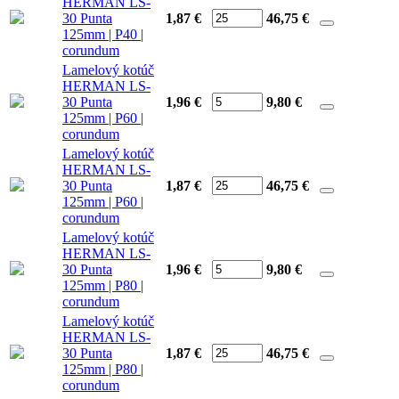
HERMAN LS-
30 Punta
1,87 €
46,75
€
125mm | P40 |
corundum
Lamelový kotúč
HERMAN LS-
30 Punta
1,96 €
9,80
€
125mm | P60 |
corundum
Lamelový kotúč
HERMAN LS-
30 Punta
1,87 €
46,75
€
125mm | P60 |
corundum
Lamelový kotúč
HERMAN LS-
30 Punta
1,96 €
9,80
€
125mm | P80 |
corundum
Lamelový kotúč
HERMAN LS-
30 Punta
1,87 €
46,75
€
125mm | P80 |
corundum