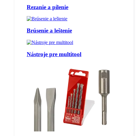
Rezanie a pílenie
Brúsenie a leštenie
Nástroje pre multitool