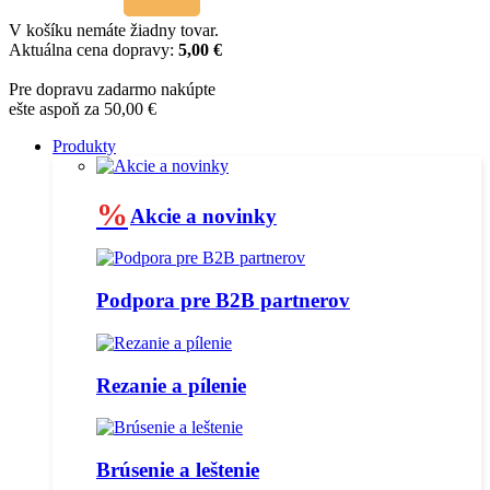
V košíku nemáte žiadny tovar.
Aktuálna cena dopravy:
5,00 €
Pre dopravu zadarmo nakúpte
ešte aspoň za 50,00 €
Produkty
%
Akcie a novinky
Podpora pre B2B partnerov
Rezanie a pílenie
Brúsenie a leštenie