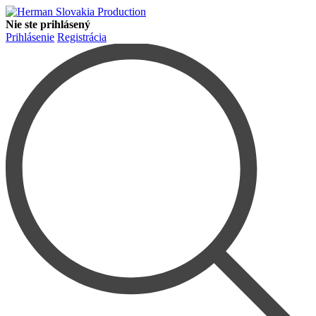
Nie ste prihlásený
Prihlásenie
Registrácia