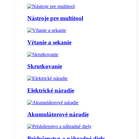
Nástroje pre multitool
Vŕtanie a sekanie
Skrutkovanie
Elektrické náradie
Akumulátorové náradie
Príslušenstvo a náhradné diely