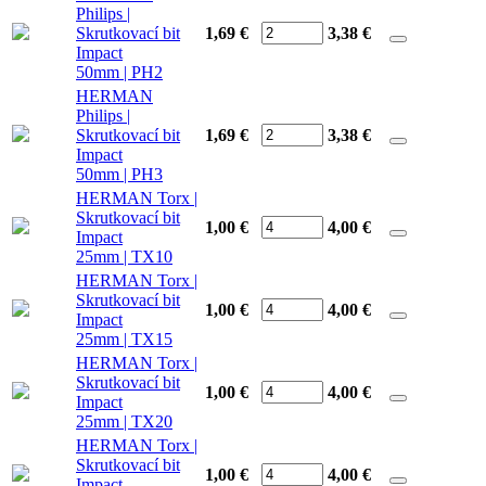
Philips |
Skrutkovací bit
1,69 €
3,38
€
Impact
50mm | PH2
HERMAN
Philips |
Skrutkovací bit
1,69 €
3,38
€
Impact
50mm | PH3
HERMAN Torx |
Skrutkovací bit
1,00 €
4,00
€
Impact
25mm | TX10
HERMAN Torx |
Skrutkovací bit
1,00 €
4,00
€
Impact
25mm | TX15
HERMAN Torx |
Skrutkovací bit
1,00 €
4,00
€
Impact
25mm | TX20
HERMAN Torx |
Skrutkovací bit
1,00 €
4,00
€
Impact