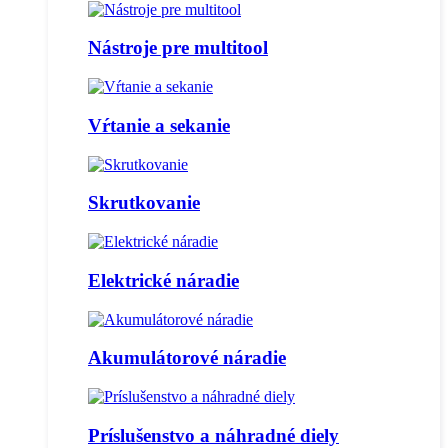
Nástroje pre multitool
Vŕtanie a sekanie
Skrutkovanie
Elektrické náradie
Akumulátorové náradie
Príslušenstvo a náhradné diely