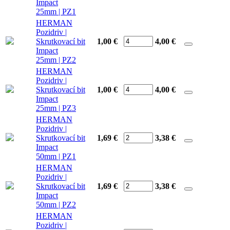
Impact
25mm | PZ1
HERMAN
Pozidriv |
Skrutkovací bit
1,00 €
4,00
€
Impact
25mm | PZ2
HERMAN
Pozidriv |
Skrutkovací bit
1,00 €
4,00
€
Impact
25mm | PZ3
HERMAN
Pozidriv |
Skrutkovací bit
1,69 €
3,38
€
Impact
50mm | PZ1
HERMAN
Pozidriv |
Skrutkovací bit
1,69 €
3,38
€
Impact
50mm | PZ2
HERMAN
Pozidriv |