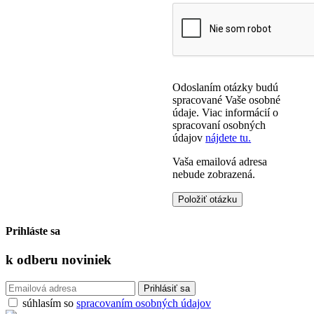
Odoslaním otázky budú
spracované Vaše osobné
údaje. Viac informácií o
spracovaní osobných
údajov
nájdete tu.
Vaša emailová adresa
nebude zobrazená.
Prihláste sa
k odberu
noviniek
súhlasím so
spracovaním osobných údajov