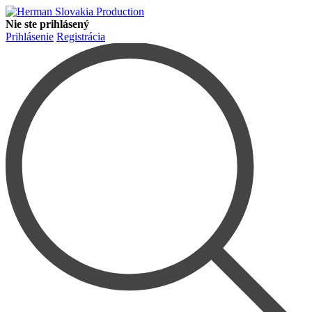
Nie ste prihlásený
Prihlásenie
Registrácia