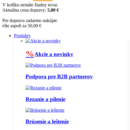
V košíku nemáte žiadny tovar.
Aktuálna cena dopravy:
5,00 €
Pre dopravu zadarmo nakúpte
ešte aspoň za 50,00 €
Produkty
%
Akcie a novinky
Podpora pre B2B partnerov
Rezanie a pílenie
Brúsenie a leštenie