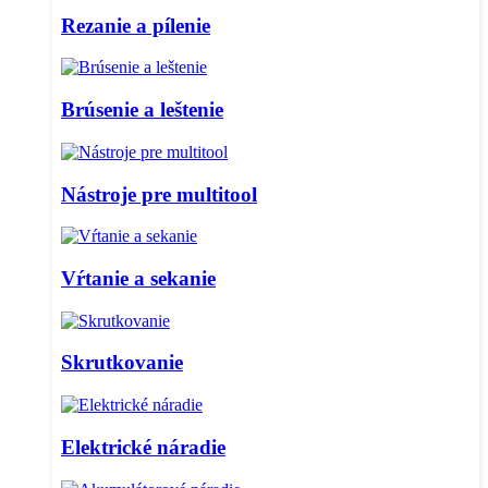
Rezanie a pílenie
Brúsenie a leštenie
Nástroje pre multitool
Vŕtanie a sekanie
Skrutkovanie
Elektrické náradie