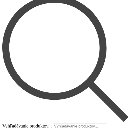
Vyhľadávanie produktov...