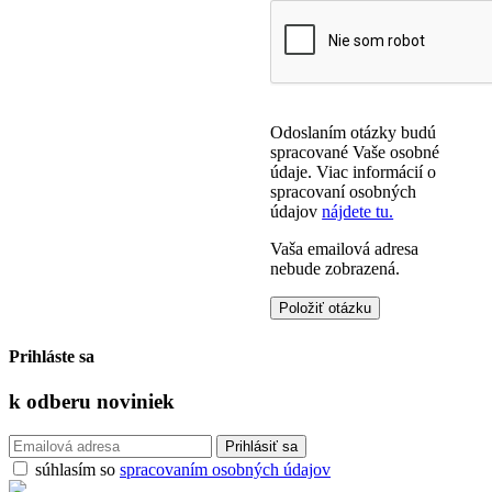
Odoslaním otázky budú
spracované Vaše osobné
údaje. Viac informácií o
spracovaní osobných
údajov
nájdete tu.
Vaša emailová adresa
nebude zobrazená.
Prihláste sa
k odberu
noviniek
súhlasím so
spracovaním osobných údajov