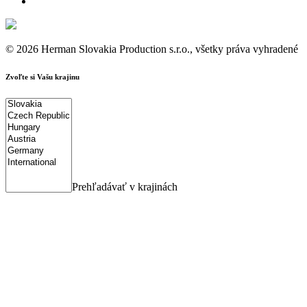
© 2026 Herman Slovakia Production s.r.o., všetky práva vyhradené
Zvoľte si Vašu krajinu
Prehľadávať v krajinách