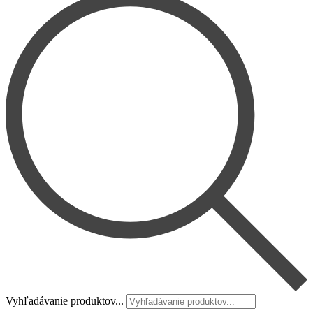
Vyhľadávanie produktov...