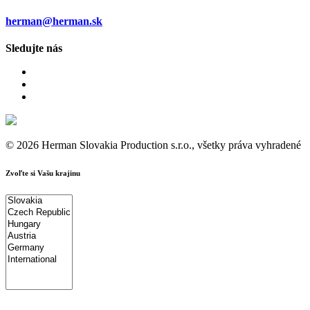
herman@herman.sk
Sledujte nás
© 2026 Herman Slovakia Production s.r.o., všetky práva vyhradené
Zvoľte si Vašu krajinu