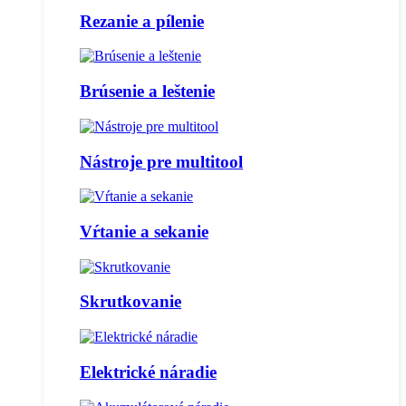
Rezanie a pílenie
Brúsenie a leštenie
Nástroje pre multitool
Vŕtanie a sekanie
Skrutkovanie
Elektrické náradie