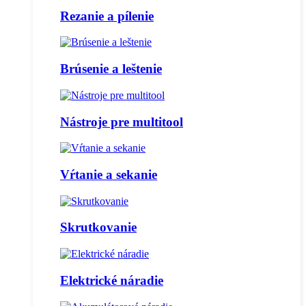
Rezanie a pílenie
Brúsenie a leštenie
Nástroje pre multitool
Vŕtanie a sekanie
Skrutkovanie
Elektrické náradie