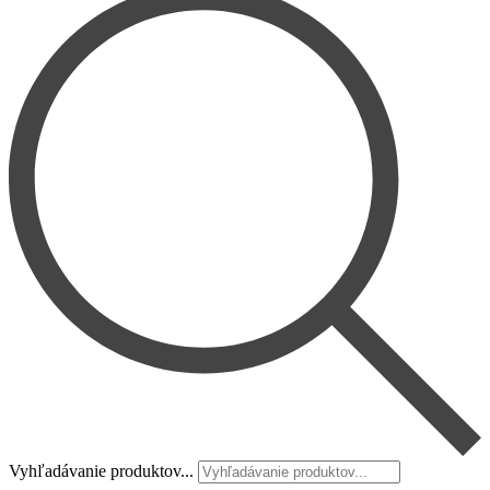
Vyhľadávanie produktov...