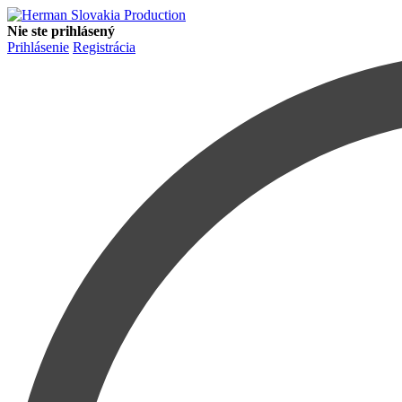
Nie ste prihlásený
Prihlásenie
Registrácia