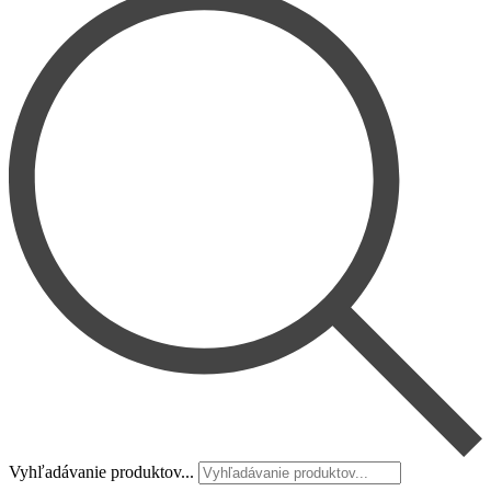
Vyhľadávanie produktov...