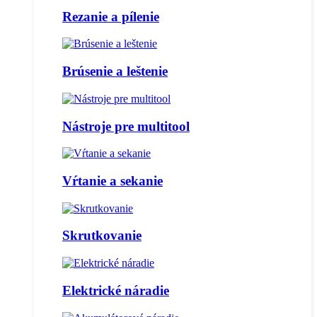
Rezanie a pílenie
Brúsenie a leštenie
Nástroje pre multitool
Vŕtanie a sekanie
Skrutkovanie
Elektrické náradie