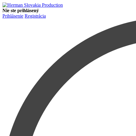
Nie ste prihlásený
Prihlásenie
Registrácia