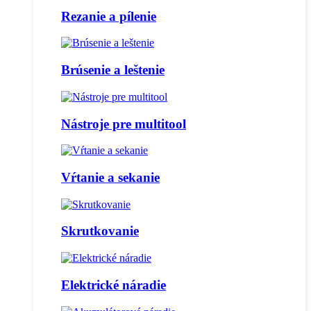
Rezanie a pílenie
Brúsenie a leštenie
Nástroje pre multitool
Vŕtanie a sekanie
Skrutkovanie
Elektrické náradie