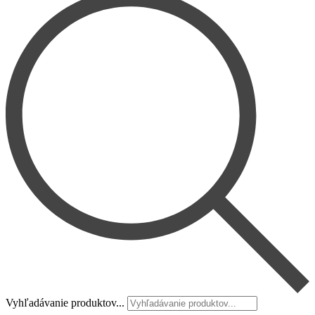
Vyhľadávanie produktov...