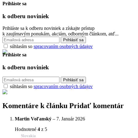
Prihláste sa
k odberu
noviniek
Prihláste sa k odberu noviniek a získajte prístup
k zaujímavým ponukám, akciám, odborným článkom, atď...
súhlasím so
spracovaním osobných údajov
Prihláste sa
k odberu
noviniek
súhlasím so
spracovaním osobných údajov
Komentáre k článku
Pridať komentár
Martin Voľanský
–
7. Január 2026
Hodnotené
4
z 5
Slovakia