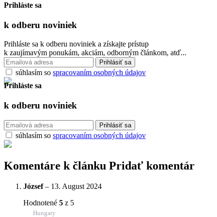
Prihláste sa
k odberu
noviniek
Prihláste sa k odberu noviniek a získajte prístup
k zaujímavým ponukám, akciám, odborným článkom, atď...
súhlasím so
spracovaním osobných údajov
Prihláste sa
k odberu
noviniek
súhlasím so
spracovaním osobných údajov
Komentáre k článku
Pridať komentár
József
–
13. August 2024
Hodnotené
5
z 5
Hungary