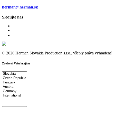
herman@herman.sk
Sledujte nás
© 2026 Herman Slovakia Production s.r.o., všetky práva vyhradené
Zvoľte si Vašu krajinu