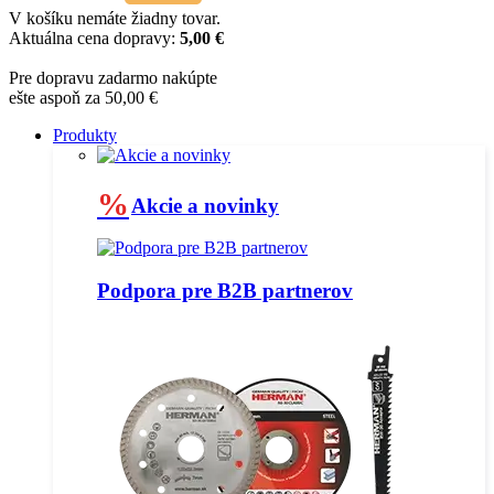
V košíku nemáte žiadny tovar.
Aktuálna cena dopravy:
5,00 €
Pre dopravu zadarmo nakúpte
ešte aspoň za 50,00 €
Produkty
%
Akcie a novinky
Podpora pre B2B partnerov