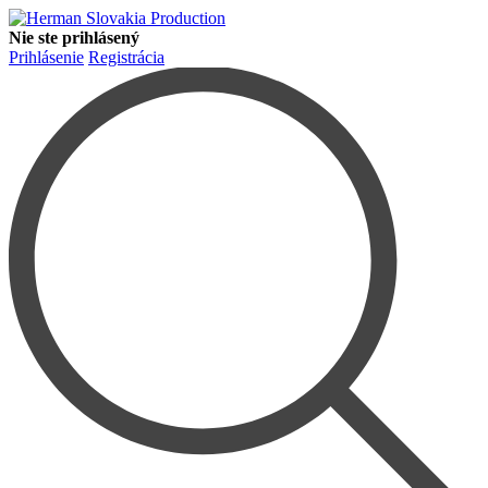
Nie ste prihlásený
Prihlásenie
Registrácia