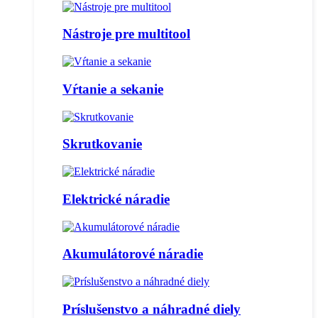
Nástroje pre multitool
Vŕtanie a sekanie
Skrutkovanie
Elektrické náradie
Akumulátorové náradie
Príslušenstvo a náhradné diely