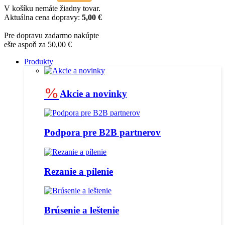
V košíku nemáte žiadny tovar.
Aktuálna cena dopravy:
5,00 €
Pre dopravu zadarmo nakúpte
ešte aspoň za 50,00 €
Produkty
%
Akcie a novinky
Podpora pre B2B partnerov
Rezanie a pílenie
Brúsenie a leštenie