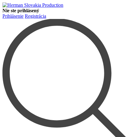
Nie ste prihlásený
Prihlásenie
Registrácia