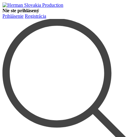
Nie ste prihlásený
Prihlásenie
Registrácia