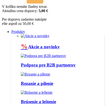
V košíku nemáte žiadny tovar.
Aktuálna cena dopravy:
5,00 €
Pre dopravu zadarmo nakúpte
ešte aspoň za 50,00 €
Produkty
%
Akcie a novinky
Podpora pre B2B partnerov
Rezanie a pílenie
Brúsenie a leštenie