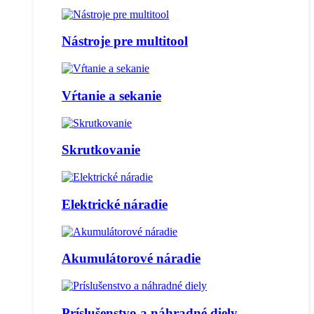
Nástroje pre multitool
Vŕtanie a sekanie
Skrutkovanie
Elektrické náradie
Akumulátorové náradie
Príslušenstvo a náhradné diely