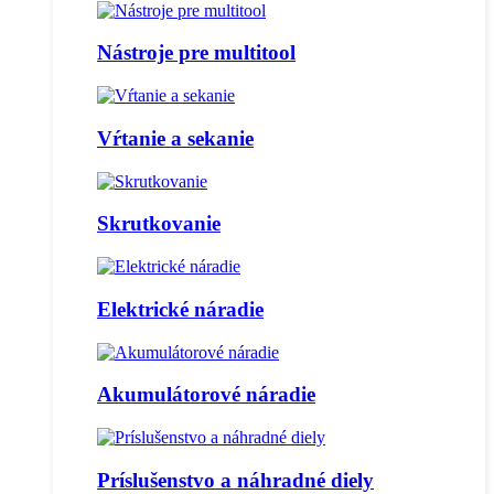
Nástroje pre multitool
Vŕtanie a sekanie
Skrutkovanie
Elektrické náradie
Akumulátorové náradie
Príslušenstvo a náhradné diely