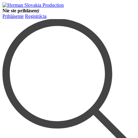
Nie ste prihlásený
Prihlásenie
Registrácia