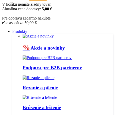
V košíku nemáte žiadny tovar.
Aktuálna cena dopravy:
5,00 €
Pre dopravu zadarmo nakúpte
ešte aspoň za 50,00 €
Produkty
%
Akcie a novinky
Podpora pre B2B partnerov
Rezanie a pílenie
Brúsenie a leštenie