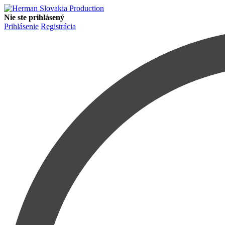
Nie ste prihlásený
Prihlásenie
Registrácia