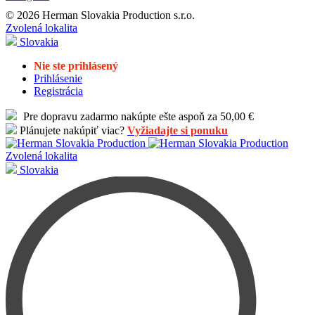
© 2026 Herman Slovakia Production s.r.o.
Zvolená lokalita
Slovakia
Nie ste prihlásený
Prihlásenie
Registrácia
Pre dopravu zadarmo nakúpte ešte aspoň za 50,00 €
Plánujete nakúpiť viac?
Vyžiadajte si ponuku
Zvolená lokalita
Slovakia