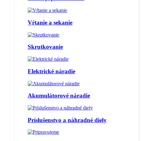
Vŕtanie a sekanie
Skrutkovanie
Elektrické náradie
Akumulátorové náradie
Príslušenstvo a náhradné diely