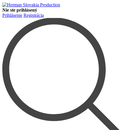
Nie ste prihlásený
Prihlásenie
Registrácia