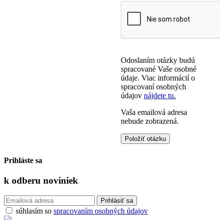
Odoslaním otázky budú
spracované Vaše osobné
údaje. Viac informácií o
spracovaní osobných
údajov
nájdete tu.
Vaša emailová adresa
nebude zobrazená.
Prihláste sa
k odberu
noviniek
súhlasím so
spracovaním osobných údajov