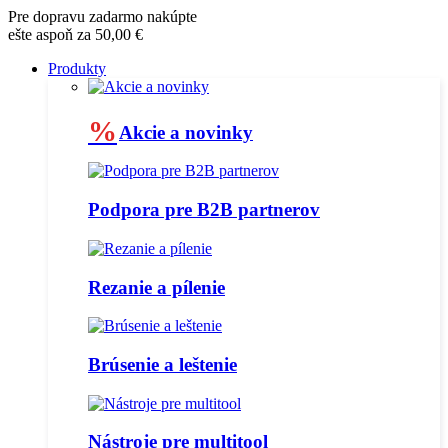
Pre dopravu zadarmo nakúpte
ešte aspoň za 50,00 €
Produkty
%
Akcie a novinky
Podpora pre B2B partnerov
Rezanie a pílenie
Brúsenie a leštenie
Nástroje pre multitool