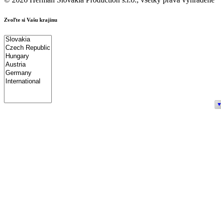
Zvoľte si Vašu krajinu