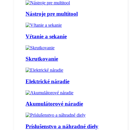
Nástroje pre multitool
Vŕtanie a sekanie
Skrutkovanie
Elektrické náradie
Akumulátorové náradie
Príslušenstvo a náhradné diely