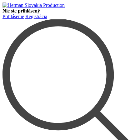
Nie ste prihlásený
Prihlásenie
Registrácia