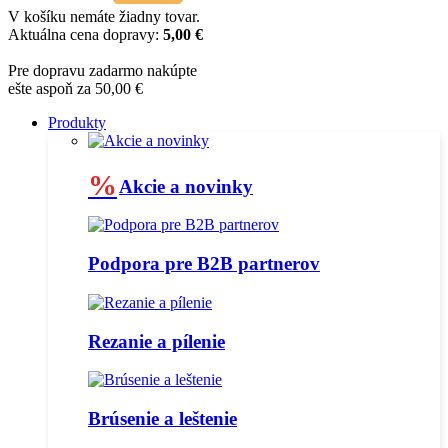
V košíku nemáte žiadny tovar.
Aktuálna cena dopravy:
5,00 €
Pre dopravu zadarmo nakúpte
ešte aspoň za 50,00 €
Produkty
%
Akcie a novinky
Podpora pre B2B partnerov
Rezanie a pílenie
Brúsenie a leštenie