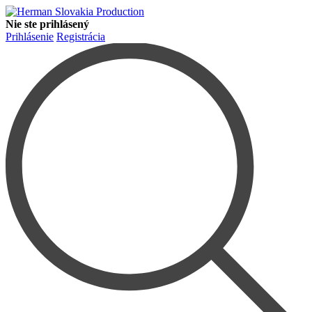
Nie ste prihlásený
Prihlásenie
Registrácia