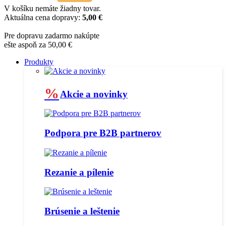
V košíku nemáte žiadny tovar.
Aktuálna cena dopravy:
5,00 €
Pre dopravu zadarmo nakúpte
ešte aspoň za 50,00 €
Produkty
%
Akcie a novinky
Podpora pre B2B partnerov
Rezanie a pílenie
Brúsenie a leštenie