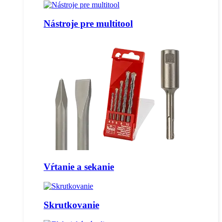
Nástroje pre multitool
Vŕtanie a sekanie
Skrutkovanie