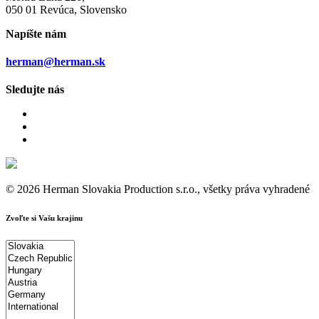
050 01 Revúca, Slovensko
Napíšte nám
herman@herman.sk
Sledujte nás
© 2026 Herman Slovakia Production s.r.o., všetky práva vyhradené
Zvoľte si Vašu krajinu