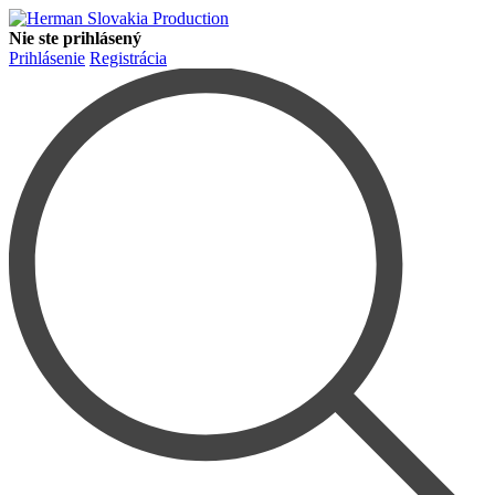
Nie ste prihlásený
Prihlásenie
Registrácia