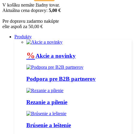
V košíku nemáte žiadny tovar.
Aktuálna cena dopravy:
5,00 €
Pre dopravu zadarmo nakúpte
ešte aspoň za 50,00 €
Produkty
%
Akcie a novinky
Podpora pre B2B partnerov
Rezanie a pílenie
Brúsenie a leštenie