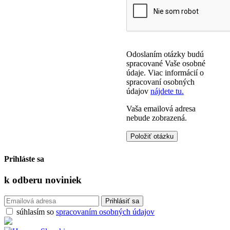
Odoslaním otázky budú
spracované Vaše osobné
údaje. Viac informácií o
spracovaní osobných
údajov
nájdete tu.
Vaša emailová adresa
nebude zobrazená.
Prihláste sa
k odberu
noviniek
súhlasím so
spracovaním osobných údajov