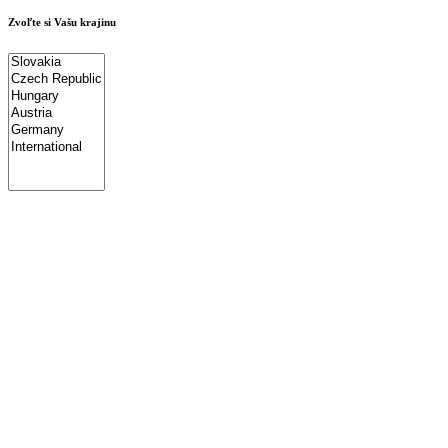
Zvoľte si Vašu krajinu