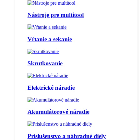
Nástroje pre multitool
Vŕtanie a sekanie
Skrutkovanie
Elektrické náradie
Akumulátorové náradie
Príslušenstvo a náhradné diely