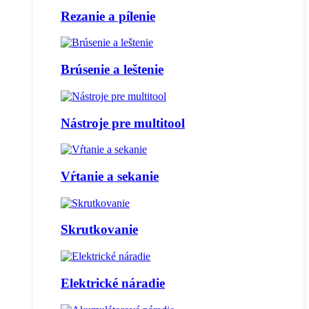
Rezanie a pílenie
Brúsenie a leštenie
Nástroje pre multitool
Vŕtanie a sekanie
Skrutkovanie
Elektrické náradie