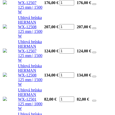
WX-12507
176,00 €
176,00
€
125 mm | 1500
W
Uhlová brúska
HERMAN
WX-12508
207,00 €
207,00
€
125 mm | 1500
W
Uhlová brúska
HERMAN
WX-12507
124,00 €
124,00
€
125 mm | 1500
W
Uhlová brúska
HERMAN
WX-12508
134,00 €
134,00
€
125 mm | 1500
W
Uhlová brúska
HERMAN
WX-12501
82,00 €
82,00
€
125 mm | 1000
W
Uhlová brúska