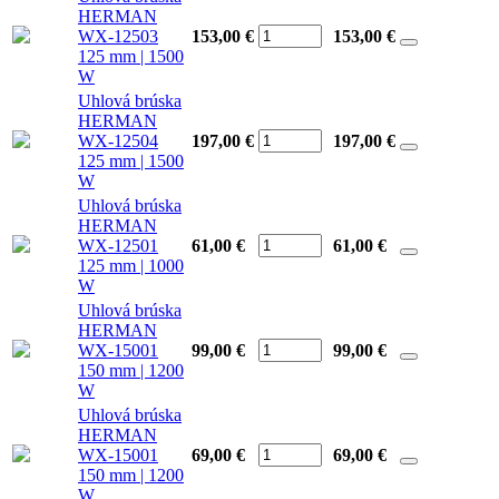
HERMAN
WX-12503
153,00 €
153,00
€
125 mm | 1500
W
Uhlová brúska
HERMAN
WX-12504
197,00 €
197,00
€
125 mm | 1500
W
Uhlová brúska
HERMAN
WX-12501
61,00 €
61,00
€
125 mm | 1000
W
Uhlová brúska
HERMAN
WX-15001
99,00 €
99,00
€
150 mm | 1200
W
Uhlová brúska
HERMAN
WX-15001
69,00 €
69,00
€
150 mm | 1200
W