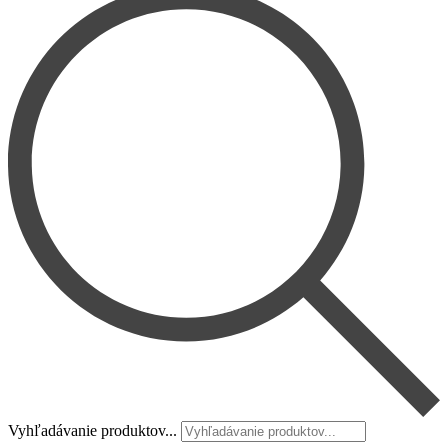
Vyhľadávanie produktov...