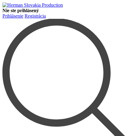
Nie ste prihlásený
Prihlásenie
Registrácia