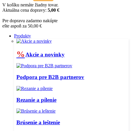
V košíku nemáte žiadny tovar.
Aktuálna cena dopravy:
5,00 €
Pre dopravu zadarmo nakúpte
ešte aspoň za 50,00 €
Produkty
%
Akcie a novinky
Podpora pre B2B partnerov
Rezanie a pílenie
Brúsenie a leštenie