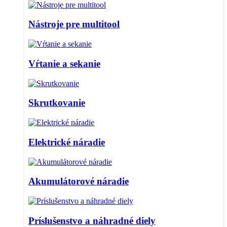
Nástroje pre multitool
Vŕtanie a sekanie
Skrutkovanie
Elektrické náradie
Akumulátorové náradie
Príslušenstvo a náhradné diely