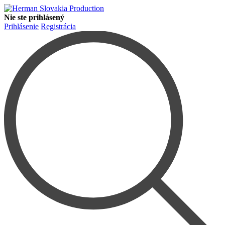
Nie ste prihlásený
Prihlásenie
Registrácia