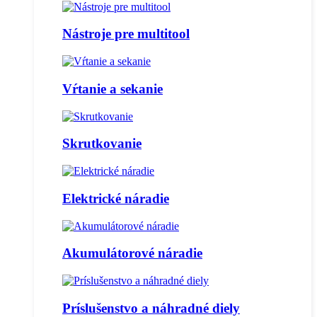
Nástroje pre multitool
Vŕtanie a sekanie
Skrutkovanie
Elektrické náradie
Akumulátorové náradie
Príslušenstvo a náhradné diely