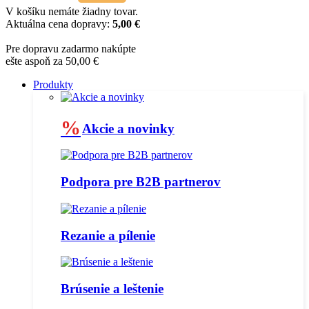
V košíku nemáte žiadny tovar.
Aktuálna cena dopravy:
5,00 €
Pre dopravu zadarmo nakúpte
ešte aspoň za 50,00 €
Produkty
%
Akcie a novinky
Podpora pre B2B partnerov
Rezanie a pílenie
Brúsenie a leštenie