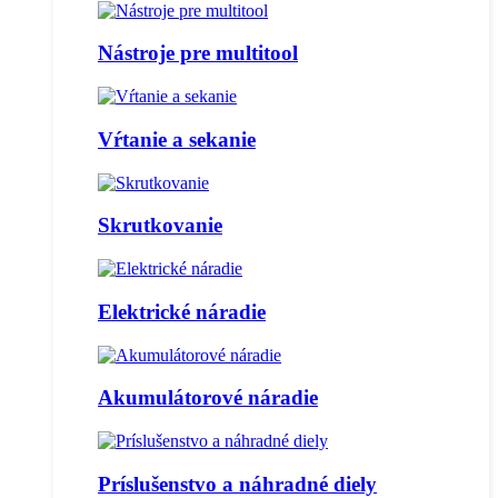
Nástroje pre multitool
Vŕtanie a sekanie
Skrutkovanie
Elektrické náradie
Akumulátorové náradie
Príslušenstvo a náhradné diely