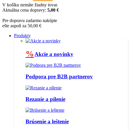
V košíku nemáte žiadny tovar.
Aktuálna cena dopravy:
5,00 €
Pre dopravu zadarmo nakúpte
ešte aspoň za 50,00 €
Produkty
%
Akcie a novinky
Podpora pre B2B partnerov
Rezanie a pílenie
Brúsenie a leštenie