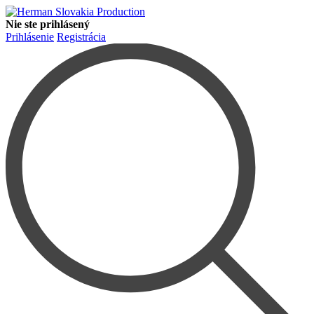
Nie ste prihlásený
Prihlásenie
Registrácia