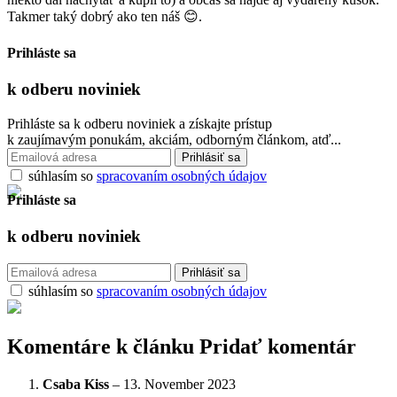
Takmer taký dobrý ako ten náš 😊.
Prihláste sa
k odberu
noviniek
Prihláste sa k odberu noviniek a získajte prístup
k zaujímavým ponukám, akciám, odborným článkom, atď...
súhlasím so
spracovaním osobných údajov
Prihláste sa
k odberu
noviniek
súhlasím so
spracovaním osobných údajov
Komentáre k článku
Pridať komentár
Csaba Kiss
–
13. November 2023