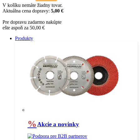
V košíku nemáte žiadny tovar.
Aktuálna cena dopravy:
5,00 €
Pre dopravu zadarmo nakúpte
ešte aspoň za 50,00 €
Produkty
%
Akcie a novinky