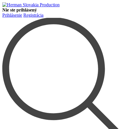
Nie ste prihlásený
Prihlásenie
Registrácia