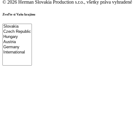
© 2026 Herman Slovakia Production s.r.o., všetky práva vyhradené
Zvoľte si Vašu krajinu