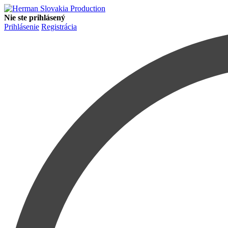
Nie ste prihlásený
Prihlásenie
Registrácia