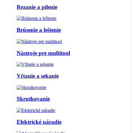
Rezanie a pílenie
Brúsenie a leštenie
Nástroje pre multitool
Vŕtanie a sekanie
Skrutkovanie
Elektrické náradie