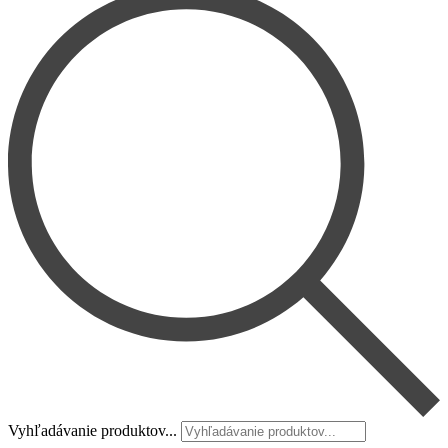
Vyhľadávanie produktov...