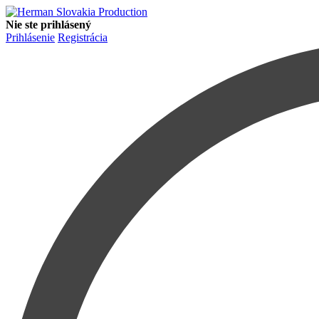
Nie ste prihlásený
Prihlásenie
Registrácia