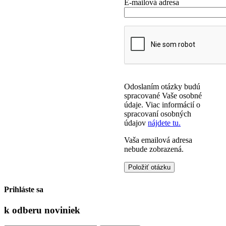
E-mailová adresa
Odoslaním otázky budú
spracované Vaše osobné
údaje. Viac informácií o
spracovaní osobných
údajov
nájdete tu.
Vaša emailová adresa
nebude zobrazená.
Prihláste sa
k odberu
noviniek