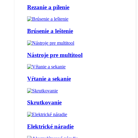
Rezanie a pílenie
Brúsenie a leštenie
Nástroje pre multitool
Vŕtanie a sekanie
Skrutkovanie
Elektrické náradie