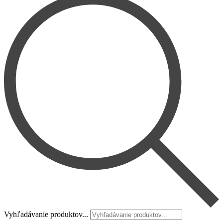
Vyhľadávanie produktov...