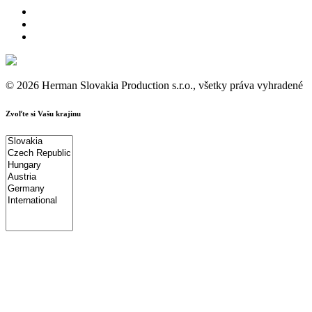
© 2026 Herman Slovakia Production s.r.o., všetky práva vyhradené
Zvoľte si Vašu krajinu