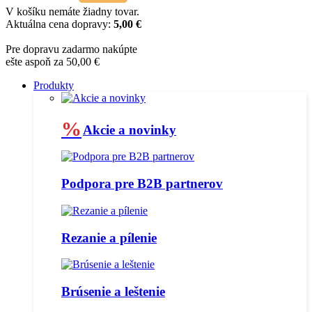
V košíku nemáte žiadny tovar.
Aktuálna cena dopravy:
5,00 €
Pre dopravu zadarmo nakúpte
ešte aspoň za 50,00 €
Produkty
%
Akcie a novinky
Podpora pre B2B partnerov
Rezanie a pílenie
Brúsenie a leštenie