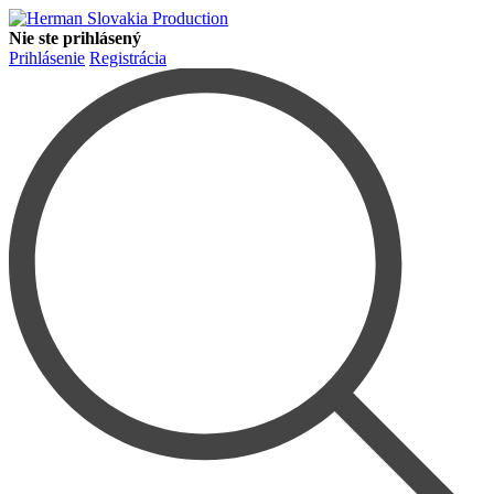
Nie ste prihlásený
Prihlásenie
Registrácia