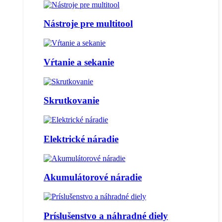
Nástroje pre multitool
Vŕtanie a sekanie
Skrutkovanie
Elektrické náradie
Akumulátorové náradie
Príslušenstvo a náhradné diely