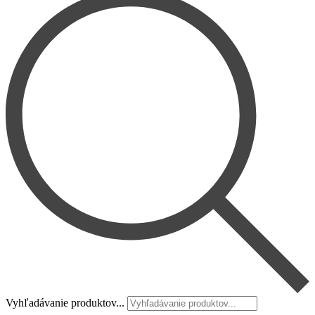
Vyhľadávanie produktov...