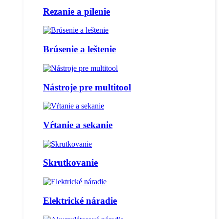
Rezanie a pílenie
Brúsenie a leštenie
Nástroje pre multitool
Vŕtanie a sekanie
Skrutkovanie
Elektrické náradie