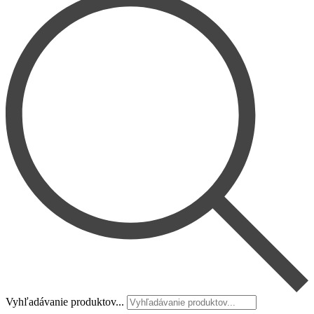
Vyhľadávanie produktov...