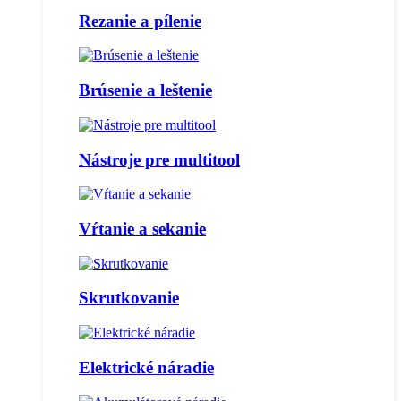
Rezanie a pílenie
Brúsenie a leštenie
Nástroje pre multitool
Vŕtanie a sekanie
Skrutkovanie
Elektrické náradie