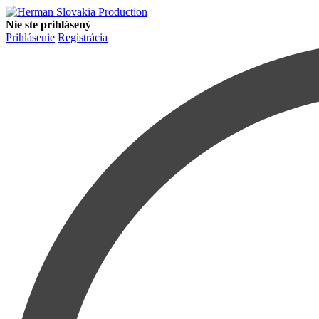
Nie ste prihlásený
Prihlásenie
Registrácia