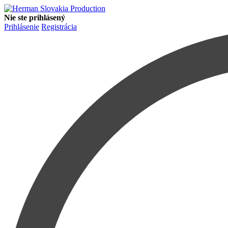
Nie ste prihlásený
Prihlásenie
Registrácia