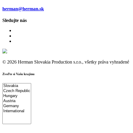
herman@herman.sk
Sledujte nás
© 2026 Herman Slovakia Production s.r.o., všetky práva vyhradené
Zvoľte si Vašu krajinu