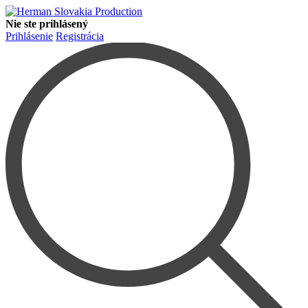
Nie ste prihlásený
Prihlásenie
Registrácia