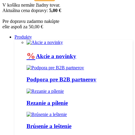
V košíku nemáte žiadny tovar.
Aktuálna cena dopravy:
5,00 €
Pre dopravu zadarmo nakúpte
ešte aspoň za 50,00 €
Produkty
%
Akcie a novinky
Podpora pre B2B partnerov
Rezanie a pílenie
Brúsenie a leštenie