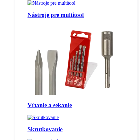
Nástroje pre multitool
Vŕtanie a sekanie
Skrutkovanie