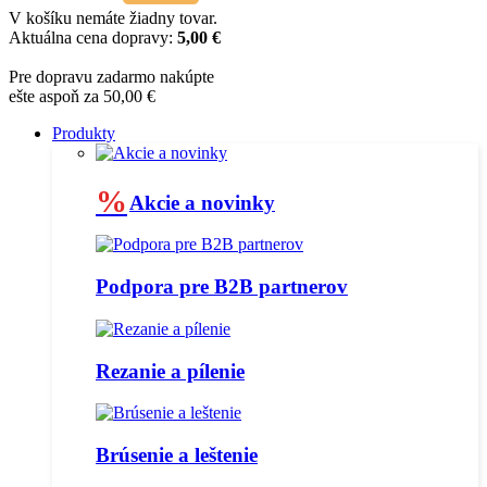
V košíku nemáte žiadny tovar.
Aktuálna cena dopravy:
5,00 €
Pre dopravu zadarmo nakúpte
ešte aspoň za 50,00 €
Produkty
%
Akcie a novinky
Podpora pre B2B partnerov
Rezanie a pílenie
Brúsenie a leštenie