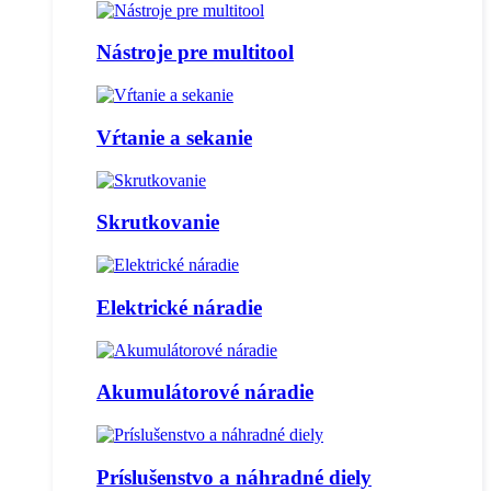
Nástroje pre multitool
Vŕtanie a sekanie
Skrutkovanie
Elektrické náradie
Akumulátorové náradie
Príslušenstvo a náhradné diely