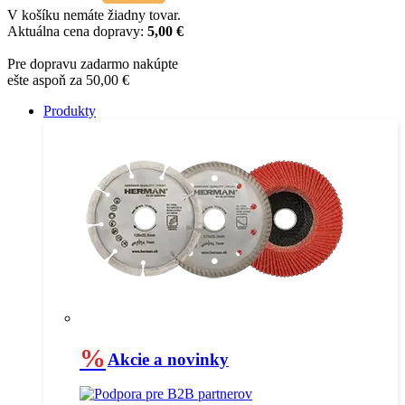
V košíku nemáte žiadny tovar.
Aktuálna cena dopravy:
5,00 €
Pre dopravu zadarmo nakúpte
ešte aspoň za 50,00 €
Produkty
%
Akcie a novinky