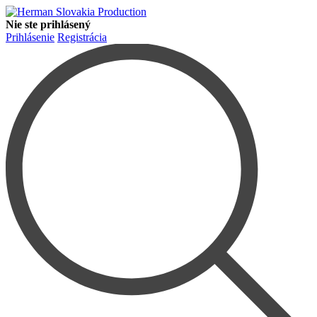
Nie ste prihlásený
Prihlásenie
Registrácia