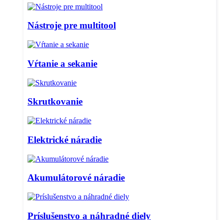
Nástroje pre multitool
Vŕtanie a sekanie
Skrutkovanie
Elektrické náradie
Akumulátorové náradie
Príslušenstvo a náhradné diely