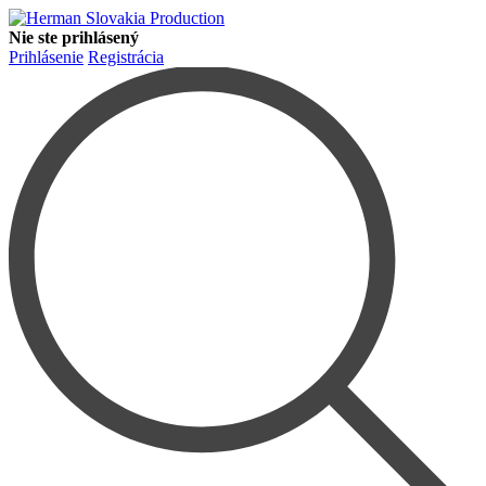
Nie ste prihlásený
Prihlásenie
Registrácia