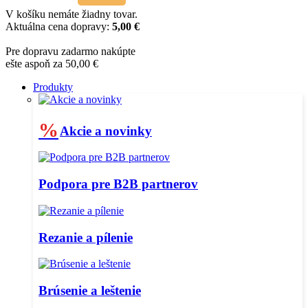
V košíku nemáte žiadny tovar.
Aktuálna cena dopravy:
5,00 €
Pre dopravu zadarmo nakúpte
ešte aspoň za 50,00 €
Produkty
%
Akcie a novinky
Podpora pre B2B partnerov
Rezanie a pílenie
Brúsenie a leštenie