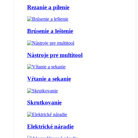
Rezanie a pílenie
Brúsenie a leštenie
Nástroje pre multitool
Vŕtanie a sekanie
Skrutkovanie
Elektrické náradie