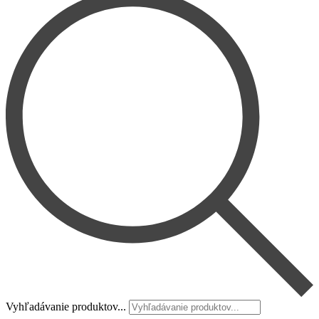
Vyhľadávanie produktov...